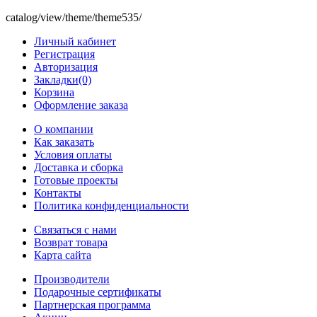
catalog/view/theme/theme535/
Личный кабинет
Регистрация
Авторизация
Закладки(0)
Корзина
Оформление заказа
O компании
Как заказать
Условия оплаты
Доставка и сборка
Готовые проекты
Контакты
Политика конфиденциальности
Связаться с нами
Возврат товара
Карта сайта
Производители
Подарочные сертификаты
Партнерская программа