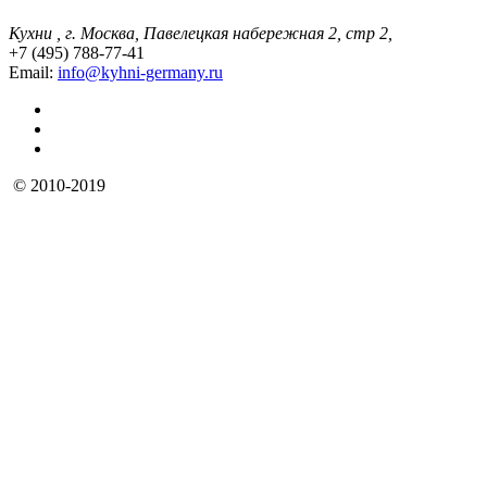
Кухни , г. Москва, Павелецкая набережная 2, стр 2,
+7 (495) 788-77-41
Email:
info@kyhni-germany.ru
© 2010-2019