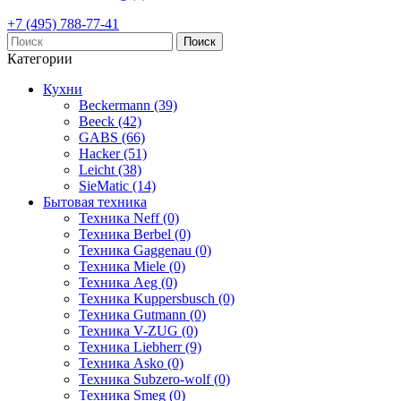
+7 (495) 788-77-41
Поиск
Категории
Кухни
Beckermann (39)
Beeck (42)
GABS (66)
Hacker (51)
Leicht (38)
SieMatic (14)
Бытовая техника
Техника Neff (0)
Техника Berbel (0)
Техника Gaggenau (0)
Техника Miele (0)
Техника Aeg (0)
Техника Kuppersbusch (0)
Техника Gutmann (0)
Техника V-ZUG (0)
Техника Liebherr (9)
Техника Asko (0)
Техника Subzero-wolf (0)
Техника Smeg (0)