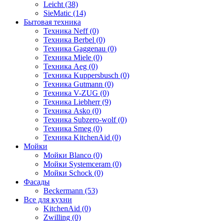
Leicht (38)
SieMatic (14)
Бытовая техника
Техника Neff (0)
Техника Berbel (0)
Техника Gaggenau (0)
Техника Miele (0)
Техника Aeg (0)
Техника Kuppersbusch (0)
Техника Gutmann (0)
Техника V-ZUG (0)
Техника Liebherr (9)
Техника Asko (0)
Техника Subzero-wolf (0)
Техника Smeg (0)
Техника KitchenAid (0)
Мойки
Мойки Blanco (0)
Мойки Systemceram (0)
Мойки Schock (0)
Фасады
Beckermann (53)
Все для кухни
KitchenAid (0)
Zwilling (0)