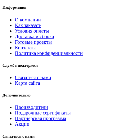
Информация
O компании
Как заказать
Условия оплаты
Доставка и сборка
Готовые проекты
Контакты
Политика конфиденциальности
Служба поддержки
Связаться с нами
Карта сайта
Дополнительно
Производители
Подарочные сертификаты
Партнерская программа
Акции
Связаться с нами