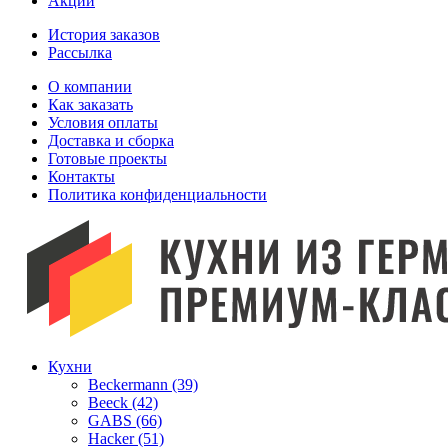
Акции
История заказов
Рассылка
O компании
Как заказать
Условия оплаты
Доставка и сборка
Готовые проекты
Контакты
Политика конфиденциальности
Кухни
Beckermann (39)
Beeck (42)
GABS (66)
Hacker (51)