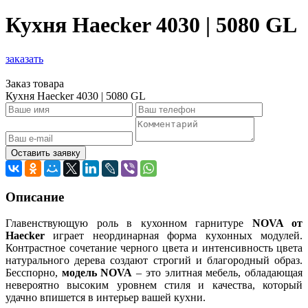
Кухня Haecker 4030 | 5080 GL
заказать
Заказ товара
Кухня Haecker 4030 | 5080 GL
Оставить заявку
Описание
Главенствующую роль в кухонном гарнитуре
NOVA от
Haecker
играет неординарная форма кухонных модулей.
Контрастное сочетание черного цвета и интенсивность цвета
натурального дерева создают строгий и благородный образ.
Бесспорно,
модель NOVA
– это элитная мебель, обладающая
невероятно высоким уровнем стиля и качества, который
удачно впишется в интерьер вашей кухни.