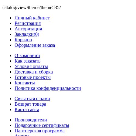
catalog/view/theme/theme535/
Личный кабинет
Регистрация
Авторизация
Закладки(0)
Корзина
Оформление заказа
O компании
Как заказать
Условия оплаты
Доставка и сборка
Готовые проекты
Контакты
Политика конфиденциальности
Связаться с нами
Возврат товара
Карта сайта
Производители
Подарочные сертификаты
Партнерская программа