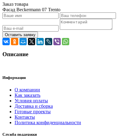
Заказ товара
Фасад Beckermann 07 Trento
Оставить заявку
Описание
Информация
O компании
Как заказать
Условия оплаты
Доставка и сборка
Готовые проекты
Контакты
Политика конфиденциальности
Служба поддержки