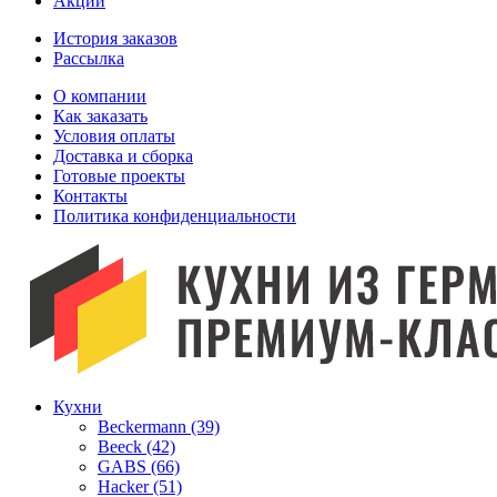
Акции
История заказов
Рассылка
O компании
Как заказать
Условия оплаты
Доставка и сборка
Готовые проекты
Контакты
Политика конфиденциальности
Кухни
Beckermann (39)
Beeck (42)
GABS (66)
Hacker (51)