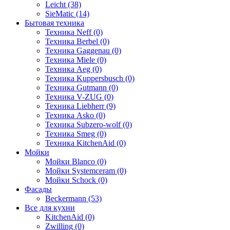
Leicht (38)
SieMatic (14)
Бытовая техника
Техника Neff (0)
Техника Berbel (0)
Техника Gaggenau (0)
Техника Miele (0)
Техника Aeg (0)
Техника Kuppersbusch (0)
Техника Gutmann (0)
Техника V-ZUG (0)
Техника Liebherr (9)
Техника Asko (0)
Техника Subzero-wolf (0)
Техника Smeg (0)
Техника KitchenAid (0)
Мойки
Мойки Blanco (0)
Мойки Systemceram (0)
Мойки Schock (0)
Фасады
Beckermann (53)
Все для кухни
KitchenAid (0)
Zwilling (0)