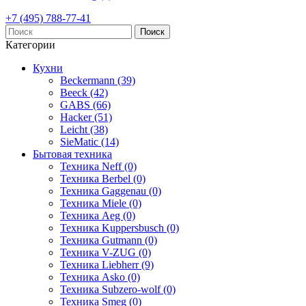
+7 (495) 788-77-41
Поиск
Категории
Кухни
Beckermann (39)
Beeck (42)
GABS (66)
Hacker (51)
Leicht (38)
SieMatic (14)
Бытовая техника
Техника Neff (0)
Техника Berbel (0)
Техника Gaggenau (0)
Техника Miele (0)
Техника Aeg (0)
Техника Kuppersbusch (0)
Техника Gutmann (0)
Техника V-ZUG (0)
Техника Liebherr (9)
Техника Asko (0)
Техника Subzero-wolf (0)
Техника Smeg (0)