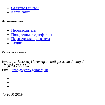
Связаться с нами
Карта сайта
Дополнительно
Производители
Подарочные сертификаты
Партнерская программа
Акции
Связаться с нами
Кухни , г. Москва, Павелецкая набережная 2, стр 2,
+7 (495) 788-77-41
Email:
info@kyhni-germany.ru
© 2010-2019