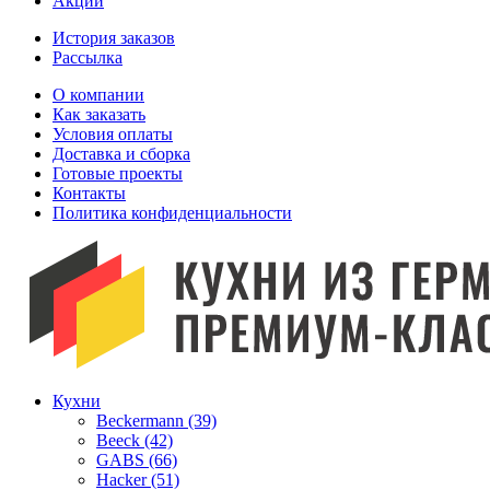
Акции
История заказов
Рассылка
O компании
Как заказать
Условия оплаты
Доставка и сборка
Готовые проекты
Контакты
Политика конфиденциальности
Кухни
Beckermann (39)
Beeck (42)
GABS (66)
Hacker (51)