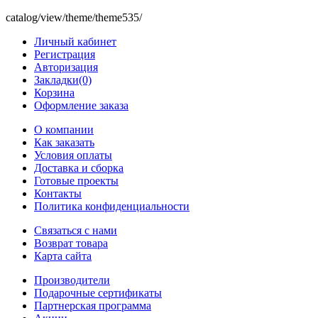
catalog/view/theme/theme535/
Личный кабинет
Регистрация
Авторизация
Закладки(0)
Корзина
Оформление заказа
O компании
Как заказать
Условия оплаты
Доставка и сборка
Готовые проекты
Контакты
Политика конфиденциальности
Связаться с нами
Возврат товара
Карта сайта
Производители
Подарочные сертификаты
Партнерская программа