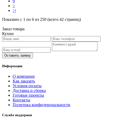
9
>
>|
Показано с 1 по 6 из 250 (всего 42 страниц)
Заказ товара
Кухни
Оставить заявку
Информация
O компании
Как заказать
Условия оплаты
Доставка и сборка
Готовые проекты
Контакты
Политика конфиденциальности
Служба поддержки