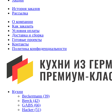
Акции
История заказов
Рассылка
O компании
Как заказать
Условия оплаты
Доставка и сборка
Готовые проекты
Контакты
Политика конфиденциальности
Кухни
Beckermann (39)
Beeck (42)
GABS (66)
Hacker (51)