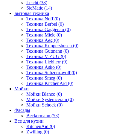
Leicht (38)
SieMatic (14)
Бытовая техника
Техника Neff (0)
Техника Berbel (0)
Техника Gaggenau (0)
Техника Miele (0)
Техника Aeg (0)
Техника Kuppersbusch (0)
Техника Gutmann (0)
Техника V-ZUG (0)
Техника Liebherr (9)
Техника Asko (0)
Техника Subzero-wolf (0)
Техника Smeg (0)
Техника KitchenAid (0)
Мойки
Мойки Blanco (0)
Мойки Systemceram (0)
Мойки Schock (0)
Фасады
Beckermann (53)
Все для кухни
KitchenAid (0)
Zwilling (0)