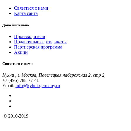
Связаться с нами
Карта сайта
Дополнительно
Производители
Подарочные сертификаты
Партнерская программа
Акции
Связаться с нами
Кухни , г. Москва, Павелецкая набережная 2, стр 2,
+7 (495) 788-77-41
Email:
info@kyhni-germany.ru
© 2010-2019