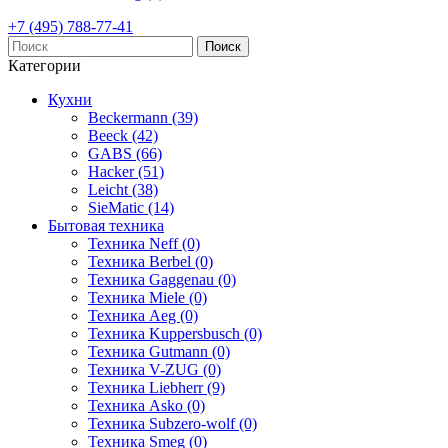
+7 (495) 788-77-41
Поиск
Категории
Кухни
Beckermann (39)
Beeck (42)
GABS (66)
Hacker (51)
Leicht (38)
SieMatic (14)
Бытовая техника
Техника Neff (0)
Техника Berbel (0)
Техника Gaggenau (0)
Техника Miele (0)
Техника Aeg (0)
Техника Kuppersbusch (0)
Техника Gutmann (0)
Техника V-ZUG (0)
Техника Liebherr (9)
Техника Asko (0)
Техника Subzero-wolf (0)
Техника Smeg (0)