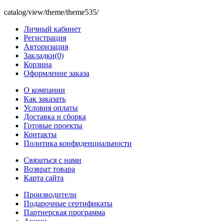
catalog/view/theme/theme535/
Личный кабинет
Регистрация
Авторизация
Закладки(0)
Корзина
Оформление заказа
O компании
Как заказать
Условия оплаты
Доставка и сборка
Готовые проекты
Контакты
Политика конфиденциальности
Связаться с нами
Возврат товара
Карта сайта
Производители
Подарочные сертификаты
Партнерская программа