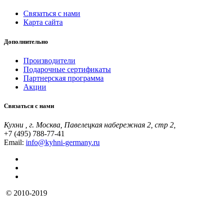
Связаться с нами
Карта сайта
Дополнительно
Производители
Подарочные сертификаты
Партнерская программа
Акции
Связаться с нами
Кухни , г. Москва, Павелецкая набережная 2, стр 2,
+7 (495) 788-77-41
Email:
info@kyhni-germany.ru
© 2010-2019