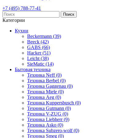
+7 (495) 788-77-41
Поиск
Категории
Кухни
Beckermann (39)
Beeck (42)
GABS (66)
Hacker (51)
Leicht (38)
SieMatic (14)
Бытовая техника
Техника Neff (0)
Техника Berbel (0)
Техника Gaggenau (0)
Техника Miele (0)
Техника Aeg (0)
Техника Kuppersbusch (0)
Техника Gutmann (0)
Техника V-ZUG (0)
Техника Liebherr (9)
Техника Asko (0)
Техника Subzero-wolf (0)
Техника Smeg (0)