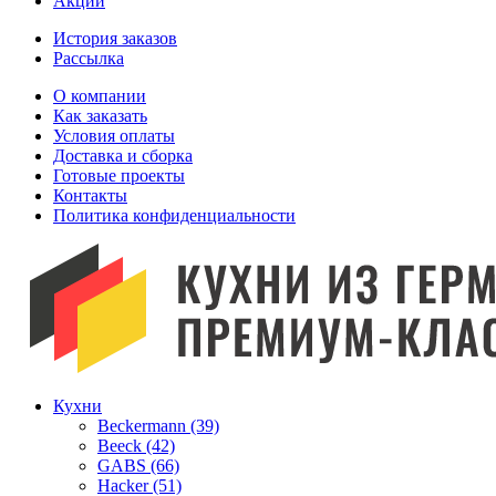
Акции
История заказов
Рассылка
O компании
Как заказать
Условия оплаты
Доставка и сборка
Готовые проекты
Контакты
Политика конфиденциальности
Кухни
Beckermann (39)
Beeck (42)
GABS (66)
Hacker (51)