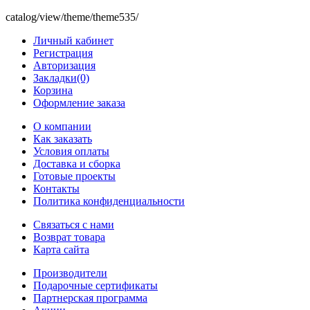
catalog/view/theme/theme535/
Личный кабинет
Регистрация
Авторизация
Закладки(0)
Корзина
Оформление заказа
O компании
Как заказать
Условия оплаты
Доставка и сборка
Готовые проекты
Контакты
Политика конфиденциальности
Связаться с нами
Возврат товара
Карта сайта
Производители
Подарочные сертификаты
Партнерская программа