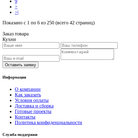
9
>
>|
Показано с 1 по 6 из 250 (всего 42 страниц)
Заказ товара
Кухни
Оставить заявку
Информация
O компании
Как заказать
Условия оплаты
Доставка и сборка
Готовые проекты
Контакты
Политика конфиденциальности
Служба поддержки