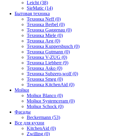
Leicht (38)
SieMatic (14)
Бытовая техника
Техника Neff (0)
Техника Berbel (0)
Техника Gaggenau (0)
Техника Miele (0)
Техника Aeg (0)
Техника Kuppersbusch (0)
Техника Gutmann (0)
Техника V-ZUG (0)
Техника Liebherr (9)
Техника Asko (0)
Техника Subzero-wolf (0)
Техника Smeg (0)
Техника KitchenAid (0)
Мойки
Мойки Blanco (0)
Мойки Systemceram (0)
Мойки Schock (0)
Фасады
Beckermann (53)
Все для кухни
KitchenAid (0)
Zwilling (0)