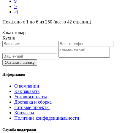
9
>
>|
Показано с 1 по 6 из 250 (всего 42 страниц)
Заказ товара
Кухни
Оставить заявку
Информация
O компании
Как заказать
Условия оплаты
Доставка и сборка
Готовые проекты
Контакты
Политика конфиденциальности
Служба поддержки