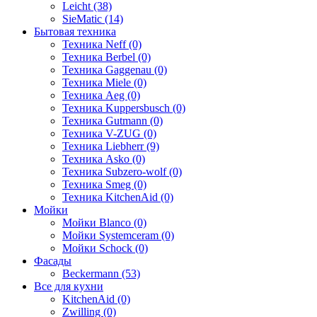
Leicht (38)
SieMatic (14)
Бытовая техника
Техника Neff (0)
Техника Berbel (0)
Техника Gaggenau (0)
Техника Miele (0)
Техника Aeg (0)
Техника Kuppersbusch (0)
Техника Gutmann (0)
Техника V-ZUG (0)
Техника Liebherr (9)
Техника Asko (0)
Техника Subzero-wolf (0)
Техника Smeg (0)
Техника KitchenAid (0)
Мойки
Мойки Blanco (0)
Мойки Systemceram (0)
Мойки Schock (0)
Фасады
Beckermann (53)
Все для кухни
KitchenAid (0)
Zwilling (0)