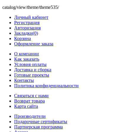
catalog/view/theme/theme535/
Личный кабинет
Регистрация
Авторизация
Закладки(0)
Корзина
Оформление заказа
O компании
Как заказать
Условия оплаты
Доставка и сборка
Готовые проекты
Контакты
Политика конфиденциальности
Связаться с нами
Возврат товара
Карта сайта
Производители
Подарочные сертификаты
Партнерская программа