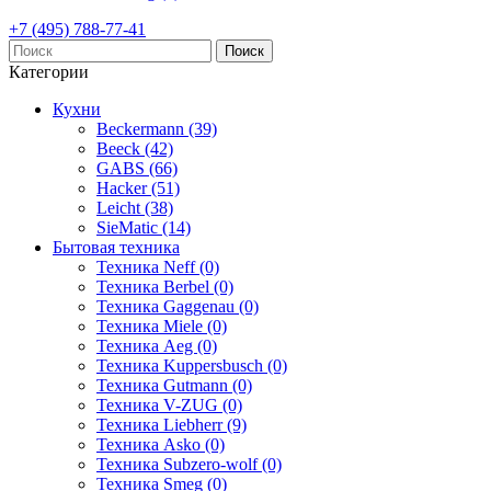
+7 (495) 788-77-41
Поиск
Категории
Кухни
Beckermann (39)
Beeck (42)
GABS (66)
Hacker (51)
Leicht (38)
SieMatic (14)
Бытовая техника
Техника Neff (0)
Техника Berbel (0)
Техника Gaggenau (0)
Техника Miele (0)
Техника Aeg (0)
Техника Kuppersbusch (0)
Техника Gutmann (0)
Техника V-ZUG (0)
Техника Liebherr (9)
Техника Asko (0)
Техника Subzero-wolf (0)
Техника Smeg (0)