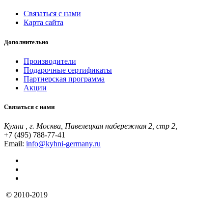
Связаться с нами
Карта сайта
Дополнительно
Производители
Подарочные сертификаты
Партнерская программа
Акции
Связаться с нами
Кухни , г. Москва, Павелецкая набережная 2, стр 2,
+7 (495) 788-77-41
Email:
info@kyhni-germany.ru
© 2010-2019