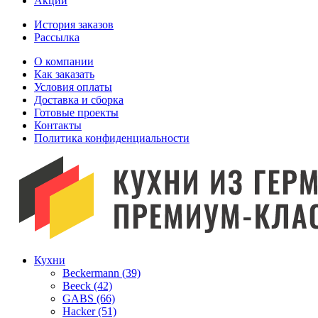
Акции
История заказов
Рассылка
O компании
Как заказать
Условия оплаты
Доставка и сборка
Готовые проекты
Контакты
Политика конфиденциальности
Кухни
Beckermann (39)
Beeck (42)
GABS (66)
Hacker (51)