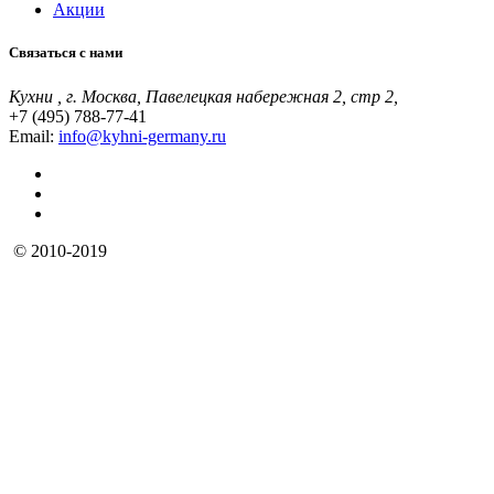
Акции
Связаться с нами
Кухни , г. Москва, Павелецкая набережная 2, стр 2,
+7 (495) 788-77-41
Email:
info@kyhni-germany.ru
© 2010-2019