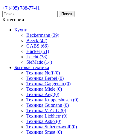
+7 (495) 788-77-41
Поиск
Категории
Кухни
Beckermann (39)
Beeck (42)
GABS (66)
Hacker (51)
Leicht (38)
SieMatic (14)
Бытовая техника
Техника Neff (0)
Техника Berbel (0)
Техника Gaggenau (0)
Техника Miele (0)
Техника Aeg (0)
Техника Kuppersbusch (0)
Техника Gutmann (0)
Техника V-ZUG (0)
Техника Liebherr (9)
Техника Asko (0)
Техника Subzero-wolf (0)
Техника Smeg (0)