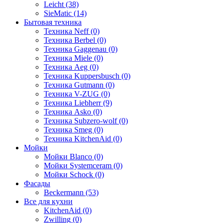
Leicht (38)
SieMatic (14)
Бытовая техника
Техника Neff (0)
Техника Berbel (0)
Техника Gaggenau (0)
Техника Miele (0)
Техника Aeg (0)
Техника Kuppersbusch (0)
Техника Gutmann (0)
Техника V-ZUG (0)
Техника Liebherr (9)
Техника Asko (0)
Техника Subzero-wolf (0)
Техника Smeg (0)
Техника KitchenAid (0)
Мойки
Мойки Blanco (0)
Мойки Systemceram (0)
Мойки Schock (0)
Фасады
Beckermann (53)
Все для кухни
KitchenAid (0)
Zwilling (0)