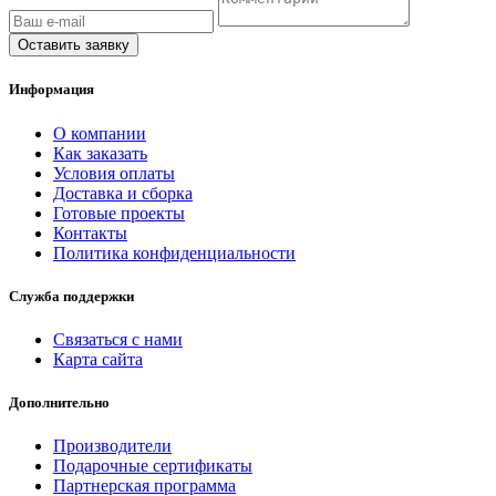
Оставить заявку
Информация
O компании
Как заказать
Условия оплаты
Доставка и сборка
Готовые проекты
Контакты
Политика конфиденциальности
Служба поддержки
Связаться с нами
Карта сайта
Дополнительно
Производители
Подарочные сертификаты
Партнерская программа