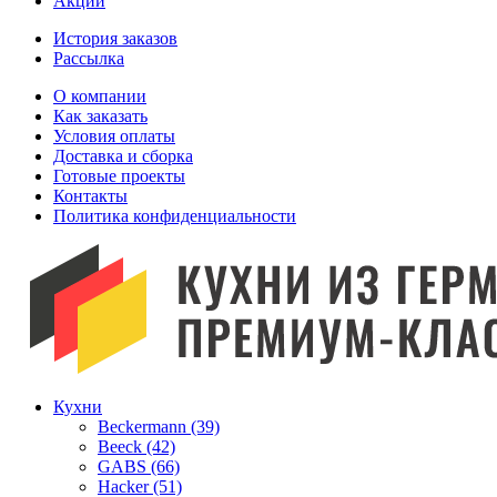
Акции
История заказов
Рассылка
O компании
Как заказать
Условия оплаты
Доставка и сборка
Готовые проекты
Контакты
Политика конфиденциальности
Кухни
Beckermann (39)
Beeck (42)
GABS (66)
Hacker (51)