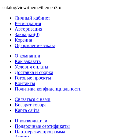
catalog/view/theme/theme535/
Личный кабинет
Регистрация
Авторизация
Закладки(0)
Корзина
Оформление заказа
O компании
Как заказать
Условия оплаты
Доставка и сборка
Готовые проекты
Контакты
Политика конфиденциальности
Связаться с нами
Возврат товара
Карта сайта
Производители
Подарочные сертификаты
Партнерская программа