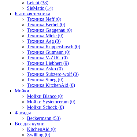
Leicht (38)
SieMatic (14)
Бытовая техника
Техника Neff (0)
Техника Berbel (0)
Техника Gaggenau (0)
Техника Miele (0)
Техника Aeg (0)
Техника Kuppersbusch (0)
Техника Gutmann (0)
Техника V-ZUG (0)
Техника Liebherr (9)
Техника Asko (0)
Техника Subzero-wolf (0)
Техника Smeg (0)
Техника KitchenAid (0)
Мойки
Мойки Blanco (0)
Мойки Systemceram (0)
Мойки Schock (0)
Фасады
Beckermann (53)
Все для кухни
KitchenAid (0)
Zwilling (0)