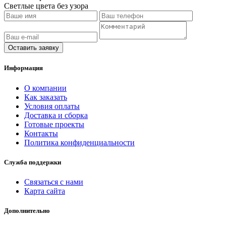
Светлые цвета без узора
Оставить заявку
Информация
O компании
Как заказать
Условия оплаты
Доставка и сборка
Готовые проекты
Контакты
Политика конфиденциальности
Служба поддержки
Связаться с нами
Карта сайта
Дополнительно