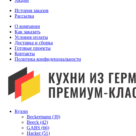
Акции
История заказов
Рассылка
O компании
Как заказать
Условия оплаты
Доставка и сборка
Готовые проекты
Контакты
Политика конфиденциальности
Кухни
Beckermann (39)
Beeck (42)
GABS (66)
Hacker (51)