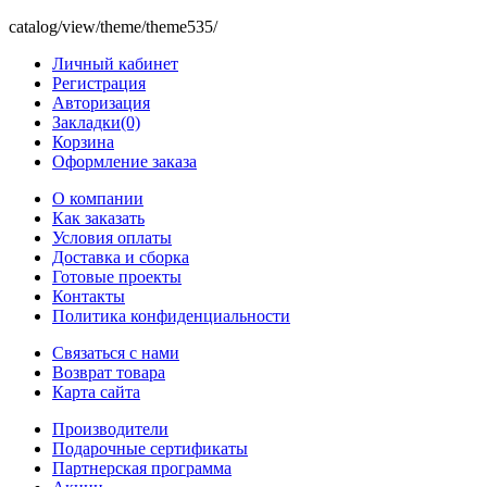
catalog/view/theme/theme535/
Личный кабинет
Регистрация
Авторизация
Закладки(0)
Корзина
Оформление заказа
O компании
Как заказать
Условия оплаты
Доставка и сборка
Готовые проекты
Контакты
Политика конфиденциальности
Связаться с нами
Возврат товара
Карта сайта
Производители
Подарочные сертификаты
Партнерская программа