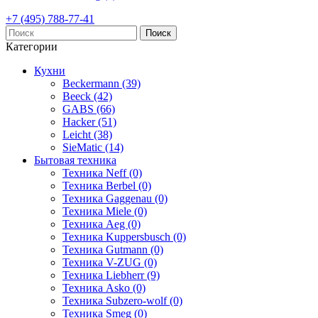
+7 (495) 788-77-41
Поиск
Категории
Кухни
Beckermann (39)
Beeck (42)
GABS (66)
Hacker (51)
Leicht (38)
SieMatic (14)
Бытовая техника
Техника Neff (0)
Техника Berbel (0)
Техника Gaggenau (0)
Техника Miele (0)
Техника Aeg (0)
Техника Kuppersbusch (0)
Техника Gutmann (0)
Техника V-ZUG (0)
Техника Liebherr (9)
Техника Asko (0)
Техника Subzero-wolf (0)
Техника Smeg (0)