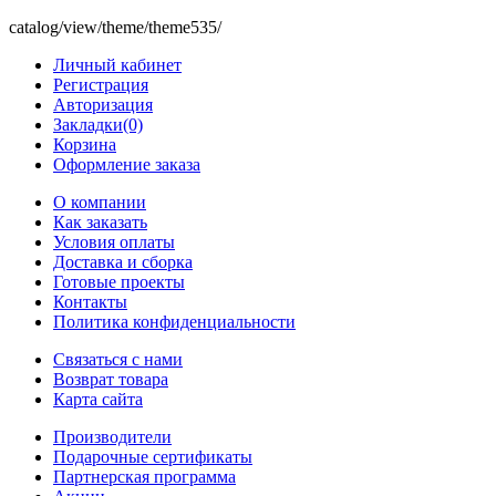
catalog/view/theme/theme535/
Личный кабинет
Регистрация
Авторизация
Закладки(0)
Корзина
Оформление заказа
O компании
Как заказать
Условия оплаты
Доставка и сборка
Готовые проекты
Контакты
Политика конфиденциальности
Связаться с нами
Возврат товара
Карта сайта
Производители
Подарочные сертификаты
Партнерская программа