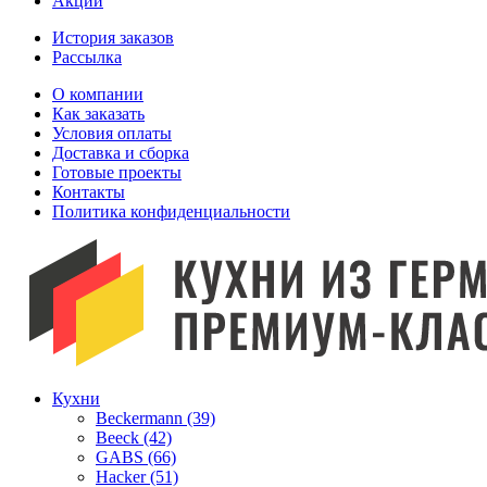
Акции
История заказов
Рассылка
O компании
Как заказать
Условия оплаты
Доставка и сборка
Готовые проекты
Контакты
Политика конфиденциальности
Кухни
Beckermann (39)
Beeck (42)
GABS (66)
Hacker (51)