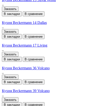
..
Заказать
В закладки
В сравнение
Кухня Beckermann 14 Dallas
..
Заказать
В закладки
В сравнение
Кухня Beckermann 17 Living
..
Заказать
В закладки
В сравнение
Кухня Beckermann 36 Volcano
..
Заказать
В закладки
В сравнение
Кухня Beckermann 39 Volcano
..
Заказать
В закладки
В сравнение