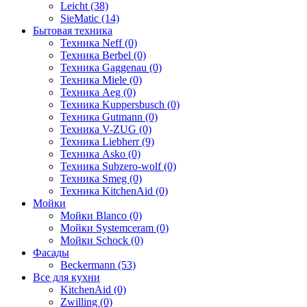
Leicht (38)
SieMatic (14)
Бытовая техника
Техника Neff (0)
Техника Berbel (0)
Техника Gaggenau (0)
Техника Miele (0)
Техника Aeg (0)
Техника Kuppersbusch (0)
Техника Gutmann (0)
Техника V-ZUG (0)
Техника Liebherr (9)
Техника Asko (0)
Техника Subzero-wolf (0)
Техника Smeg (0)
Техника KitchenAid (0)
Мойки
Мойки Blanco (0)
Мойки Systemceram (0)
Мойки Schock (0)
Фасады
Beckermann (53)
Все для кухни
KitchenAid (0)
Zwilling (0)