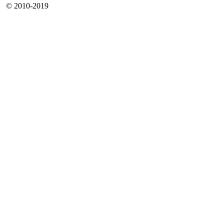
© 2010-2019