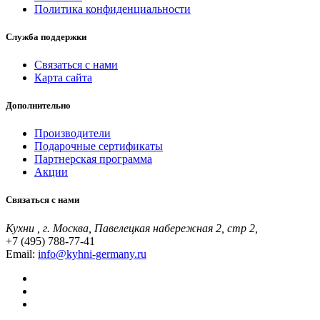
Политика конфиденциальности
Служба поддержки
Связаться с нами
Карта сайта
Дополнительно
Производители
Подарочные сертификаты
Партнерская программа
Акции
Связаться с нами
Кухни , г. Москва, Павелецкая набережная 2, стр 2,
+7 (495) 788-77-41
Email:
info@kyhni-germany.ru