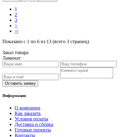
1
2
3
>
>|
Показано с 1 по 6 из 13 (всего 3 страниц)
Заказ товара
Ламинат
Оставить заявку
Информация
O компании
Как заказать
Условия оплаты
Доставка и сборка
Готовые проекты
Контакты