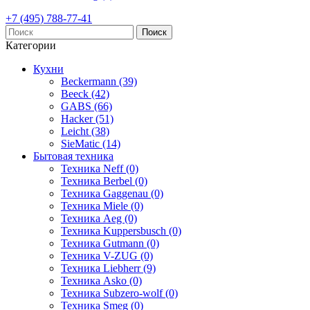
+7 (495) 788-77-41
Поиск
Категории
Кухни
Beckermann (39)
Beeck (42)
GABS (66)
Hacker (51)
Leicht (38)
SieMatic (14)
Бытовая техника
Техника Neff (0)
Техника Berbel (0)
Техника Gaggenau (0)
Техника Miele (0)
Техника Aeg (0)
Техника Kuppersbusch (0)
Техника Gutmann (0)
Техника V-ZUG (0)
Техника Liebherr (9)
Техника Asko (0)
Техника Subzero-wolf (0)
Техника Smeg (0)