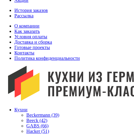
Акции
История заказов
Рассылка
O компании
Как заказать
Условия оплаты
Доставка и сборка
Готовые проекты
Контакты
Политика конфиденциальности
Кухни
Beckermann (39)
Beeck (42)
GABS (66)
Hacker (51)