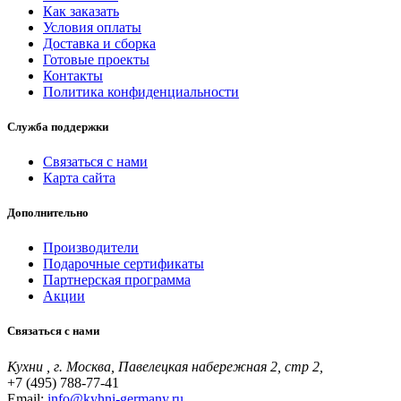
Как заказать
Условия оплаты
Доставка и сборка
Готовые проекты
Контакты
Политика конфиденциальности
Служба поддержки
Связаться с нами
Карта сайта
Дополнительно
Производители
Подарочные сертификаты
Партнерская программа
Акции
Связаться с нами
Кухни , г. Москва, Павелецкая набережная 2, стр 2,
+7 (495) 788-77-41
Email:
info@kyhni-germany.ru