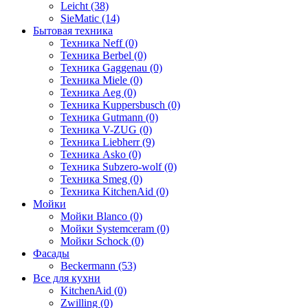
Leicht (38)
SieMatic (14)
Бытовая техника
Техника Neff (0)
Техника Berbel (0)
Техника Gaggenau (0)
Техника Miele (0)
Техника Aeg (0)
Техника Kuppersbusch (0)
Техника Gutmann (0)
Техника V-ZUG (0)
Техника Liebherr (9)
Техника Asko (0)
Техника Subzero-wolf (0)
Техника Smeg (0)
Техника KitchenAid (0)
Мойки
Мойки Blanco (0)
Мойки Systemceram (0)
Мойки Schock (0)
Фасады
Beckermann (53)
Все для кухни
KitchenAid (0)
Zwilling (0)