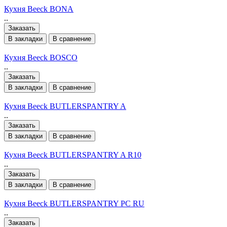
Кухня Beeck BONA
..
Заказать
В закладки
В сравнение
Кухня Beeck BOSCO
..
Заказать
В закладки
В сравнение
Кухня Beeck BUTLERSPANTRY A
..
Заказать
В закладки
В сравнение
Кухня Beeck BUTLERSPANTRY A R10
..
Заказать
В закладки
В сравнение
Кухня Beeck BUTLERSPANTRY PC RU
..
Заказать