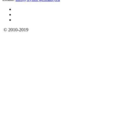
© 2010-2019