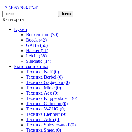
+7 (495) 788-77-41
Поиск
Категории
Кухни
Beckermann (39)
Beeck (42)
GABS (66)
Hacker (51)
Leicht (38)
SieMatic (14)
Бытовая техника
Техника Neff (0)
Техника Berbel (0)
Техника Gaggenau (0)
Техника Miele (0)
Техника Aeg (0)
Техника Kuppersbusch (0)
Техника Gutmann (0)
Техника V-ZUG (0)
Техника Liebherr (9)
Техника Asko (0)
Техника Subzero-wolf (0)
Техника Smeg (0)