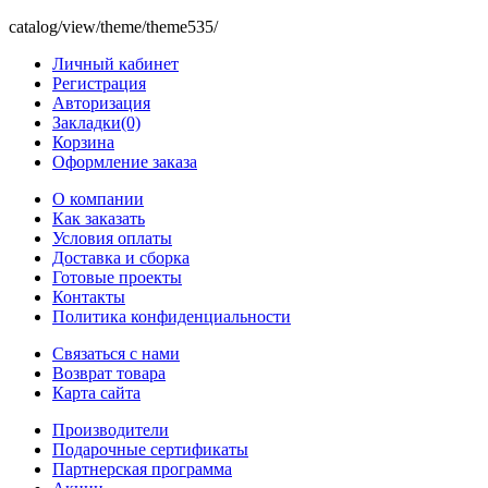
catalog/view/theme/theme535/
Личный кабинет
Регистрация
Авторизация
Закладки(0)
Корзина
Оформление заказа
O компании
Как заказать
Условия оплаты
Доставка и сборка
Готовые проекты
Контакты
Политика конфиденциальности
Связаться с нами
Возврат товара
Карта сайта
Производители
Подарочные сертификаты
Партнерская программа