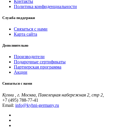
Контакты
Политика конфиденциальности
Служба поддержки
Связаться с нами
Карта сайта
Дополнительно
Производители
Подарочные сертификаты
Партнерская программа
Акции
Связаться с нами
Кухни , г. Москва, Павелецкая набережная 2, стр 2,
+7 (495) 788-77-41
Email:
info@kyhni-germany.ru