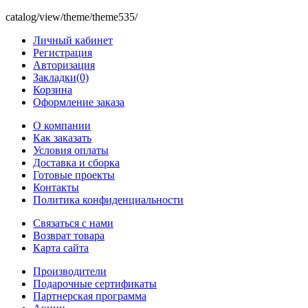
catalog/view/theme/theme535/
Личный кабинет
Регистрация
Авторизация
Закладки(0)
Корзина
Оформление заказа
O компании
Как заказать
Условия оплаты
Доставка и сборка
Готовые проекты
Контакты
Политика конфиденциальности
Связаться с нами
Возврат товара
Карта сайта
Производители
Подарочные сертификаты
Партнерская программа