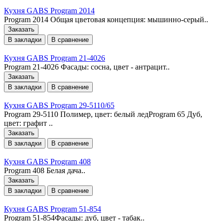
Кухня GABS Program 2014
Program 2014 Общая цветовая концепция: мышинно-серый..
Заказать
В закладки
В сравнение
Кухня GABS Program 21-4026
Program 21-4026 Фасады: сосна, цвет - антрацит..
Заказать
В закладки
В сравнение
Кухня GABS Program 29-5110/65
Program 29-5110 Полимер, цвет: белый ледProgram 65 Дуб,
цвет: графит ..
Заказать
В закладки
В сравнение
Кухня GABS Program 408
Program 408 Белая дача..
Заказать
В закладки
В сравнение
Кухня GABS Program 51-854
Program 51-854Фасады: дуб, цвет - табак..