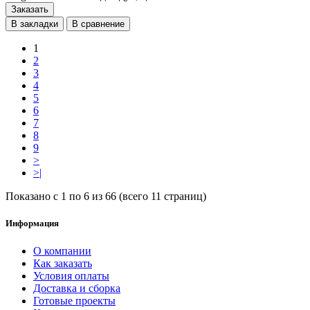
Заказать
В закладки
В сравнение
1
2
3
4
5
6
7
8
9
>
>|
Показано с 1 по 6 из 66 (всего 11 страниц)
Информация
O компании
Как заказать
Условия оплаты
Доставка и сборка
Готовые проекты