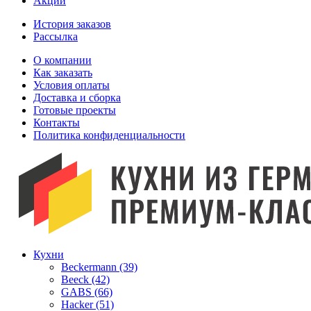
Акции
История заказов
Рассылка
O компании
Как заказать
Условия оплаты
Доставка и сборка
Готовые проекты
Контакты
Политика конфиденциальности
Кухни
Beckermann (39)
Beeck (42)
GABS (66)
Hacker (51)