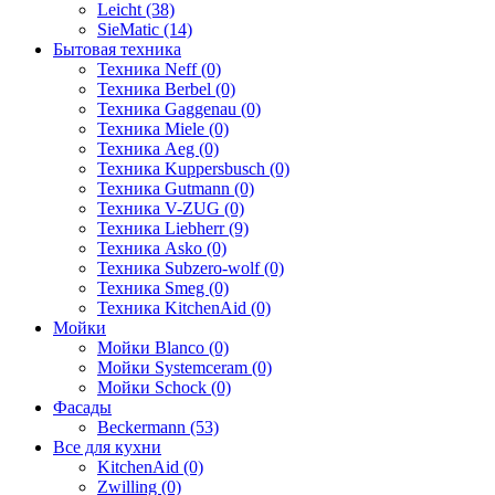
Leicht (38)
SieMatic (14)
Бытовая техника
Техника Neff (0)
Техника Berbel (0)
Техника Gaggenau (0)
Техника Miele (0)
Техника Aeg (0)
Техника Kuppersbusch (0)
Техника Gutmann (0)
Техника V-ZUG (0)
Техника Liebherr (9)
Техника Asko (0)
Техника Subzero-wolf (0)
Техника Smeg (0)
Техника KitchenAid (0)
Мойки
Мойки Blanco (0)
Мойки Systemceram (0)
Мойки Schock (0)
Фасады
Beckermann (53)
Все для кухни
KitchenAid (0)
Zwilling (0)