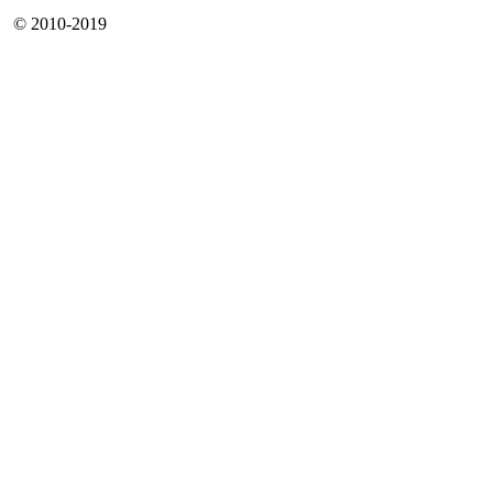
© 2010-2019