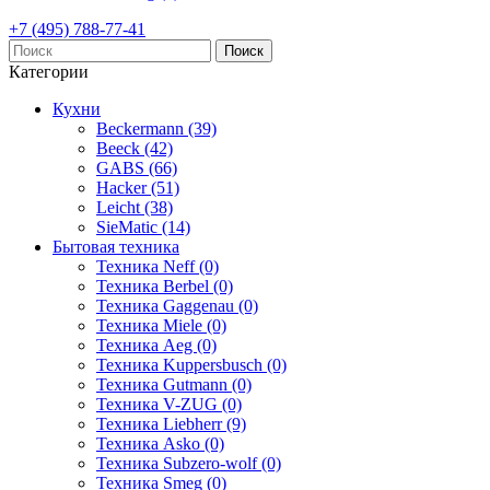
+7 (495) 788-77-41
Поиск
Категории
Кухни
Beckermann (39)
Beeck (42)
GABS (66)
Hacker (51)
Leicht (38)
SieMatic (14)
Бытовая техника
Техника Neff (0)
Техника Berbel (0)
Техника Gaggenau (0)
Техника Miele (0)
Техника Aeg (0)
Техника Kuppersbusch (0)
Техника Gutmann (0)
Техника V-ZUG (0)
Техника Liebherr (9)
Техника Asko (0)
Техника Subzero-wolf (0)
Техника Smeg (0)